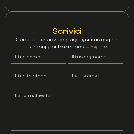
Scrivici
Contattaci senza impegno, siamo qui per
darti supporto e risposte rapide.