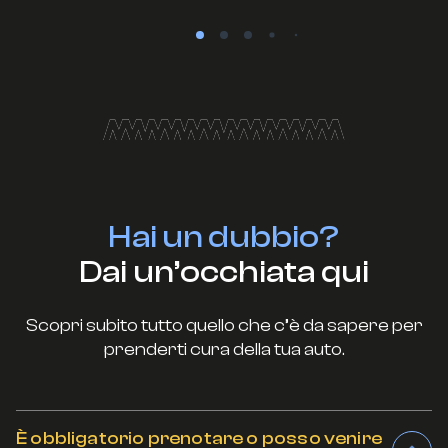
Hai un dubbio?
Dai un’occhiata qui
Scopri subito tutto quello che c’è da sapere per
prenderti cura della tua auto.
È obbligatorio prenotare o posso venire