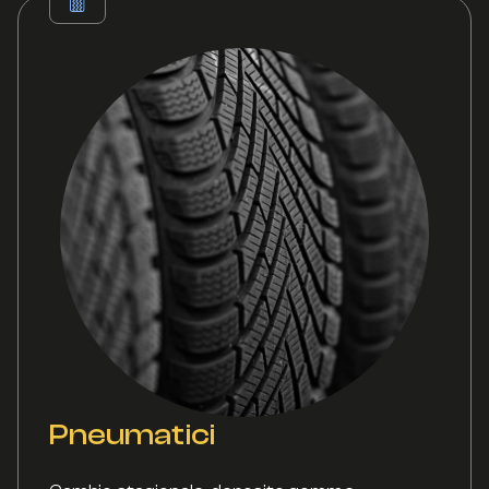
Pneumatici