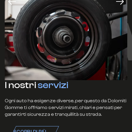
I nostri
servizi
Ogni auto ha esigenze diverse, per questo da Dolomiti
Gomme ti offriamo servizi mirati, chiari e pensati per
garantirti sicurezza e tranquillità su strada.
SCOPRI DI PIÙ