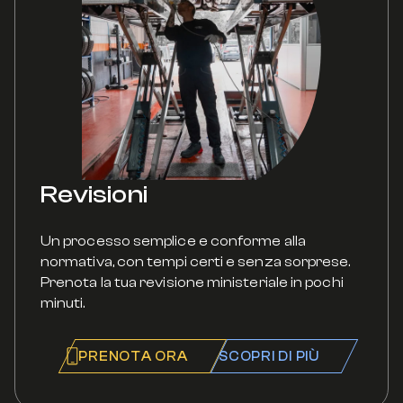
Revisioni
Un processo semplice e conforme alla
normativa, con tempi certi e senza sorprese.
Prenota la tua revisione ministeriale in pochi
minuti.
PRENOTA ORA
SCOPRI DI PIÙ