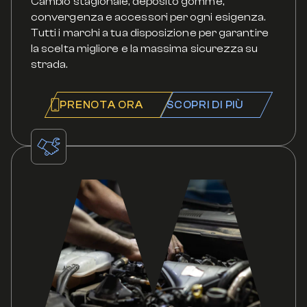
Cambio stagionale, deposito gomme,
convergenza e accessori per ogni esigenza.
Tutti i marchi a tua disposizione per garantire
la scelta migliore e la massima sicurezza su
strada.
PRENOTA ORA
SCOPRI DI PIÙ