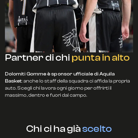
Partner di chi
punta in alto
Dolomiti Gomme è sponsor ufficiale di Aquila
Basket
: anche lo staff della squadra ci affida la propria
auto. Scegli chi lavora ogni giorno per offrirti il
massimo, dentro e fuori dal campo.
Chi ci ha già
scelto