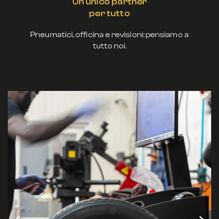
Un unico partner
per tutto
Pneumatici, officina e revisioni: pensiamo a
tutto noi.