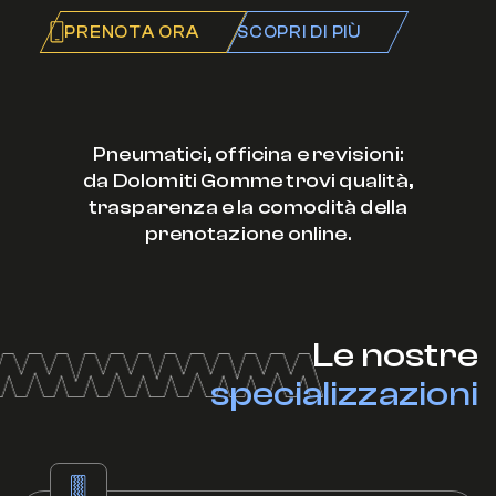
PRENOTA ORA
SCOPRI DI PIÙ
Pneumatici, officina e revisioni:
da Dolomiti Gomme trovi qualità,
trasparenza e la comodità della
prenotazione online.
Le nostre
specializzazioni