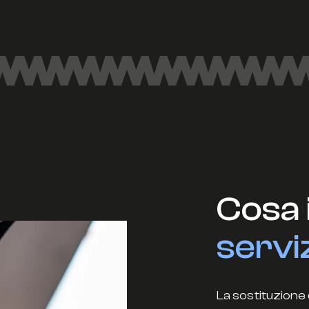
Cosa 
servi
La sostituzione