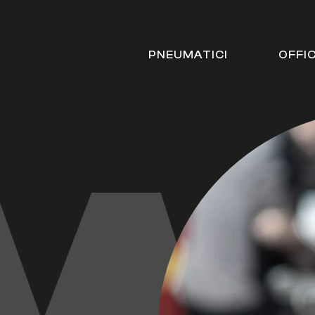
PNEUMATICI
OFFI