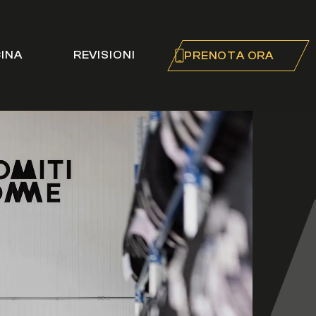
CINA
REVISIONI
PRENOTA ORA