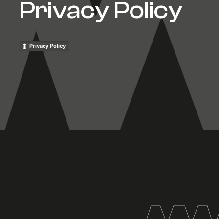
Privacy Policy
Privacy Policy