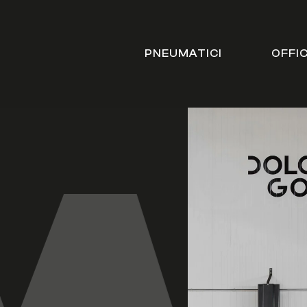
PNEUMATICI
OFFI